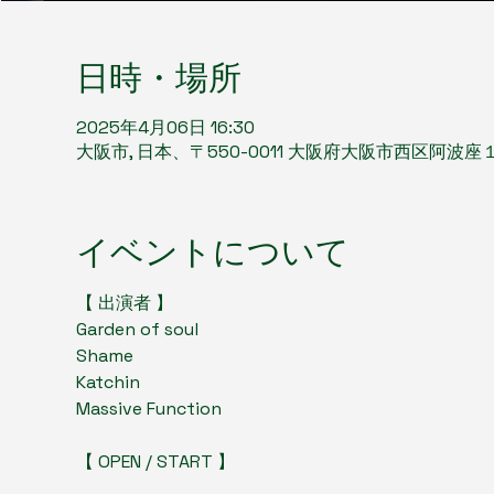
日時・場所
2025年4月06日 16:30
大阪市, 日本、〒550-0011 大阪府大阪市西区阿波
イベントについて
【 出演者 】
Garden of soul   
Shame   
Katchin    
Massive Function
【 OPEN / START 】