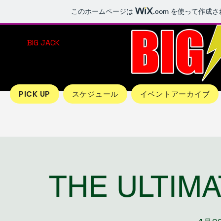
このホームページは
.com
を使って作成さ
BIG JACK
PICK UP
スケジュール
イベントアーカイブ
THE ULTIMA