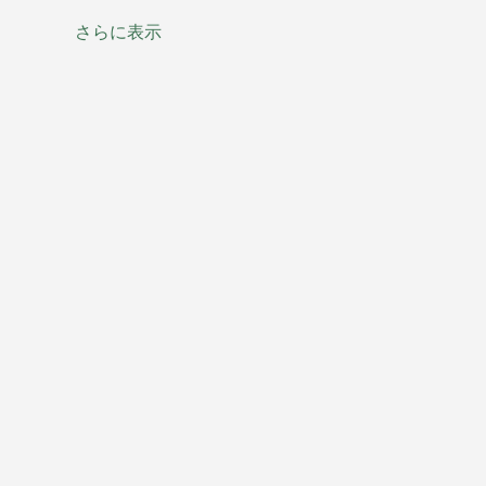
さらに表示